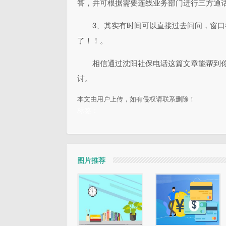
答，并可根据需要连线业务部门进行三方通话，
3、其实有时间可以直接过去问问，窗
了！！。
相信通过沈阳社保电话这篇文章能帮到
讨。
本文由用户上传，如有侵权请联系删除！
标签：
图片推荐