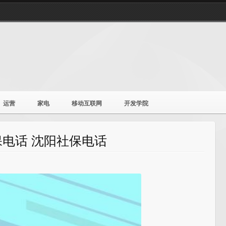
运营
家电
移动互联网
开发学院
电话 沈阳社保电话