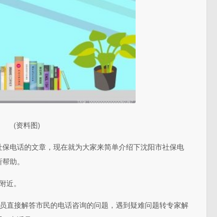
(资料图)
社保电话的文章，现在就为大家来简单介绍下沈阳市社保电
所帮助。
附近。
，咨询员直接解答市民的电话咨询的问题，遇到疑难问题转专家解