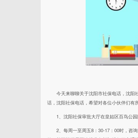
今天来聊聊关于沈阳市社保电话，沈阳
话，沈阳社保电话，希望对各位小伙伴们有
1、沈阳社保审批大厅在皇姑区百鸟公园
2、每周一至周五8：30-17：00时