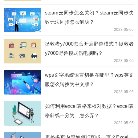
steam云同步怎么关闭？steam云同步失
败无法同步怎么解决？
2023-05-05
拯救者y7000怎么开启野兽模式？拯救者
y7000野兽模式伤电脑吗？
2023-05-05
wps文字系统语言切换在哪里？wps英文
版怎么转换为中文版？
2023-05-05
如何利用excel表格来核对数据？excel表
格斜线一分为二怎么弄？
2023-05-05
表格多页内容如何打印成一页？Excel一