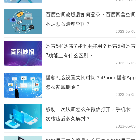
2023-05-05
百度空间改版后如何登录？百度网盘空间
不足怎么清理空间？
2023-05-05
迅雷5和迅雷7哪个更好用？迅雷5和迅雷
7功能上有什么区别？
2023-05-05
播客怎么设置关闭时间？iPhone播客App
怎么彻底删除？
2023-05-05
移动二次认证怎么在微信打开？手机卡二
次核验后多久解封？
2023-05-05