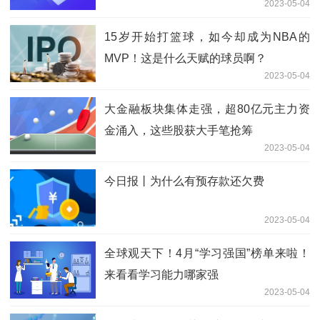
2023-05-04
15岁开始打篮球，如今却成为NBA的
MVP！这是什么天赋的球员啊？
2023-05-04
大金融板块集体走强，超80亿元主力资
金涌入，这些股获大手笔抢筹
2023-05-04
今日报丨为什么有预存款还欠费
2023-05-04
全球观天下！4月“学习强国”榜单来啦！
来看看学习能力哪家强
2023-05-04