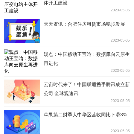
体开工建设
2023-05-05
天天资讯：合肥住房租赁市场稳步发展
2023-05-05
观点：中国移动王宝晗：数据库向云原生
再进化
2023-05-05
云宙时代来了！中国联通携手腾讯成立新
公司 全球观速讯
2023-05-05
苹果第二财季大中华区营收同比下滑3%
2023-05-05