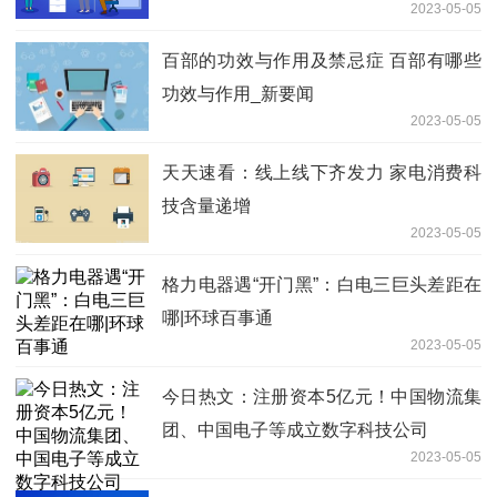
2023-05-05
百部的功效与作用及禁忌症 百部有哪些
功效与作用_新要闻
2023-05-05
天天速看：线上线下齐发力 家电消费科
技含量递增
2023-05-05
格力电器遇“开门黑”：白电三巨头差距在
哪|环球百事通
2023-05-05
今日热文：注册资本5亿元！中国物流集
团、中国电子等成立数字科技公司
2023-05-05