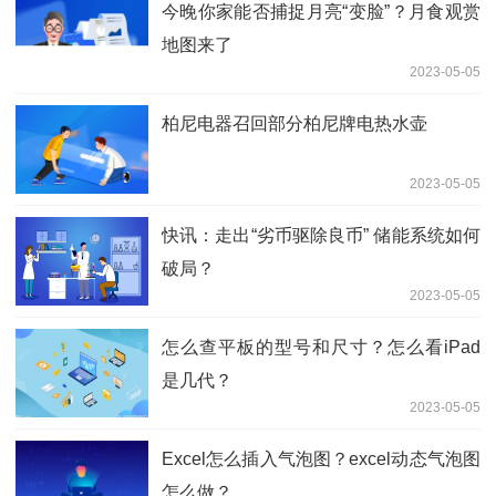
今晚你家能否捕捉月亮“变脸”？月食观赏
地图来了
2023-05-05
柏尼电器召回部分柏尼牌电热水壶
2023-05-05
快讯：走出“劣币驱除良币” 储能系统如何
破局？
2023-05-05
怎么查平板的型号和尺寸？怎么看iPad
是几代？
2023-05-05
Excel怎么插入气泡图？excel动态气泡图
怎么做？