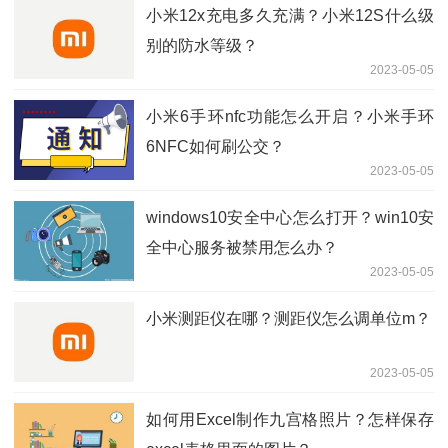
小米12x充电多久充满？小米12S什么级
别的防水等级？
2023-05-05
小米6手环nfc功能怎么开启？小米手环
6NFC如何刷公交？
2023-05-05
windows10安全中心怎么打开？win10安
全中心服务被禁用怎么办？
2023-05-05
小米测距仪在哪？测距仪怎么调单位m？
2023-05-05
如何用Excel制作九宫格照片？怎样保存