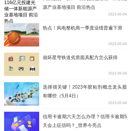
源产业基地项目 前沿热点
2023-05-04
热点！风电整机商一季度业绩普遍下滑
2023-05-04
崩坏星穹铁道劣质面具配方怎么获得
2023-05-04
选择很关键！2023年胶粘剂概念龙头股
有哪些（5月4日）
2023-05-04
信用卡逾期六天怎么办理？信用卡逾期5
天会上征信吗？_世界今亮点