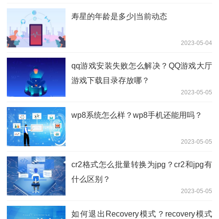
寿星的年龄是多少|当前动态
2023-05-04
qq游戏安装失败怎么解决？QQ游戏大厅
游戏下载目录存放哪？
2023-05-05
wp8系统怎么样？wp8手机还能用吗？
2023-05-05
cr2格式怎么批量转换为jpg？cr2和jpg有
什么区别？
2023-05-05
如何退出Recovery模式？recovery模式