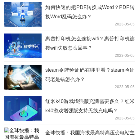
如何快速的把PDF转换成Word？PDF转
换Word乱码怎么办？
2023-05-05
惠普打印机怎么连接wifi？惠普打印机连
接wifi失败怎么回事？
2023-05-05
steam令牌验证码在哪里看？steam验证
码老是错怎么办？
2023-05-05
红米k40游戏增强版充满需要多久？红米
k40游戏增强版支持无线充电吗？
2023-05-05
全球快播：我国海拔最高特高压变电站主