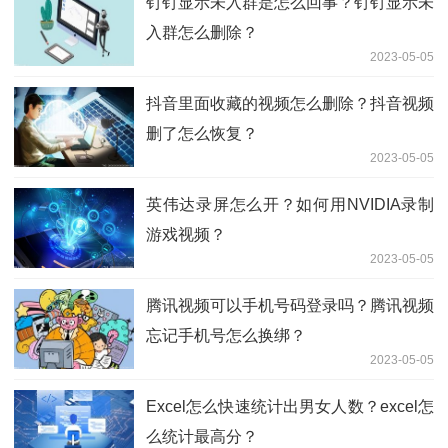
钉钉显示未入群是怎么回事？钉钉显示未
入群怎么删除？
2023-05-05
抖音里面收藏的视频怎么删除？抖音视频
删了怎么恢复？
2023-05-05
英伟达录屏怎么开？如何用NVIDIA录制
游戏视频？
2023-05-05
腾讯视频可以手机号码登录吗？腾讯视频
忘记手机号怎么换绑？
2023-05-05
Excel怎么快速统计出男女人数？excel怎
么统计最高分？