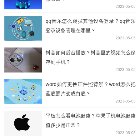
2023-05-05
qq音乐怎么踢掉其他设备登录？qq音乐
登录设备管理在哪里？
2023-05-05
抖音如何后台播放？抖音里的视频怎么保
存到手机？
2023-05-05
word如何更换证件照背景？word怎么把
蓝底照片变成白底？
2023-05-05
平板怎么看电池健康？苹果手机电池健康
值多少是正常？
2023-05-05