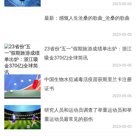
2023-05-05
最新：感慨人生沧桑的歌曲_沧桑的歌曲
2023-05-05
23省份“五一”假期旅游成绩单出炉：浙江
吸金370亿|全球简讯
2023-05-05
中国生物水痘减毒活疫苗获斯里兰卡注册
证书
2023-05-05
研究人员和运动员调查了举重运动员和举
重运动员最常见的损伤
2023-05-05