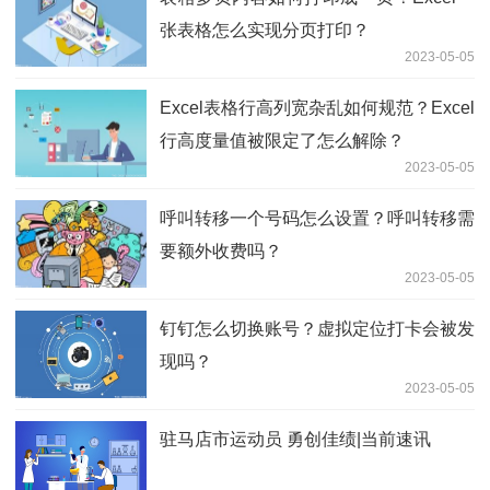
张表格怎么实现分页打印？
2023-05-05
Excel表格行高列宽杂乱如何规范？Excel
行高度量值被限定了怎么解除？
2023-05-05
呼叫转移一个号码怎么设置？呼叫转移需
要额外收费吗？
2023-05-05
钉钉怎么切换账号？虚拟定位打卡会被发
现吗？
2023-05-05
驻马店市运动员 勇创佳绩|当前速讯