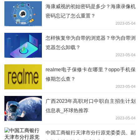
海康威视的初始密码是多少？海康录像机
密码忘记了怎么重置？
2023-05-04
怎样恢复华为自带的浏览器？华为自带浏
览器怎么卸载？
2023-05-04
realme电子保修卡在哪里？oppo手机保
修期怎么查？
2023-05-04
广西2023年高职对口中职自主招生计划
信息表_环球热推荐
2023-05-04
中国工商银行天津市分行原党委委员、副