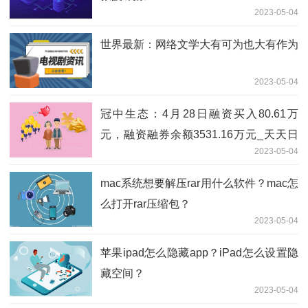
2023-05-04
世界最新：网络文学大有可为也大有作为
2023-05-04
冠中生态：4月28日融资买入80.61万
元，融资融券余额3531.16万元_天天日
2023-05-04
报
mac系统想要解压rar用什么软件？mac怎
么打开rar压缩包？
2023-05-04
苹果ipad怎么隐藏app？iPad怎么设置隐
藏空间？
2023-05-04