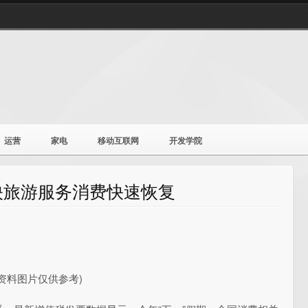
运营
家电
移动互联网
开发学院
映旅游服务消费快速恢复
(资料图片仅供参考)