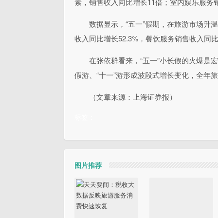
素，销售收入同比增长11倍；室内娱乐服务销
数据显示，“五一”假期，在旅游市场升
收入同比增长52.3%，餐饮服务销售收入同比增
在张依群看来，“五一”小长假的火爆是
假游、“十一”游形成波段式增长变化，全年
（文章来源：上海证券报）
标签：
图片推荐