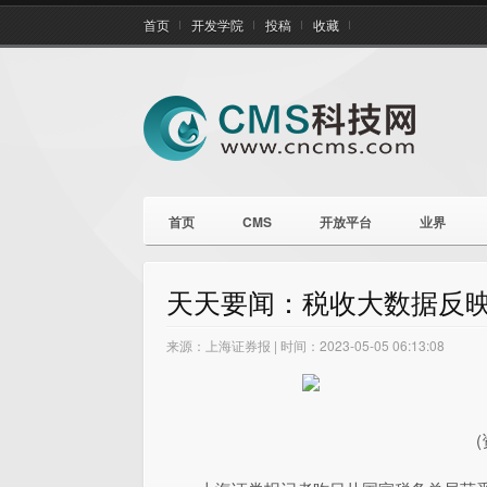
首页
开发学院
投稿
收藏
首页
CMS
开放平台
业界
天天要闻：税收大数据反
来源：上海证券报 | 时间：2023-05-05 06:13:08