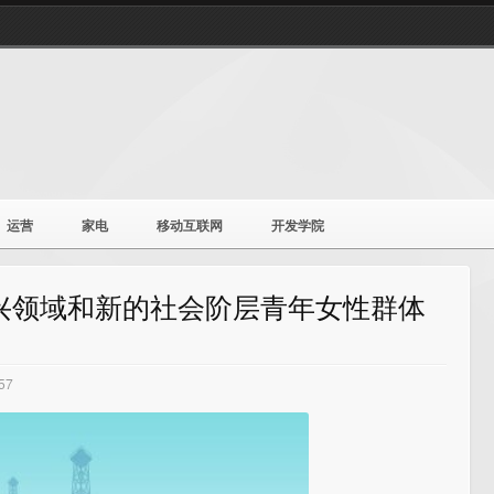
运营
家电
移动互联网
开发学院
新兴领域和新的社会阶层青年女性群体
57