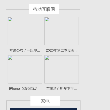
移动互联网
苹果公布了一组即...
2020年第二季度美...
iPhone12系列新品...
苹果将在明年下半...
家电