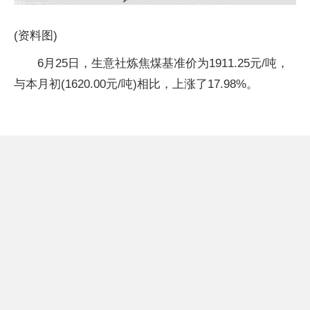
(资料图)
6月25日，生意社炼焦煤基准价为1911.25元/吨，
与本月初(1620.00元/吨)相比，上涨了17.98%。