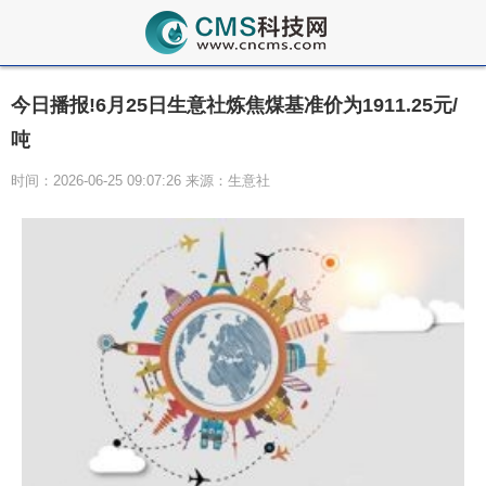
今日播报!6月25日生意社炼焦煤基准价为1911.25元/
吨
时间：2026-06-25 09:07:26 来源：生意社