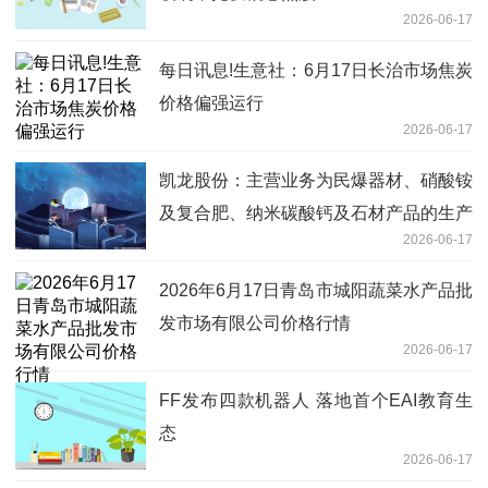
2026-06-17
每日讯息!生意社：6月17日长治市场焦炭
价格偏强运行
2026-06-17
凯龙股份：主营业务为民爆器材、硝酸铵
及复合肥、纳米碳酸钙及石材产品的生产
2026-06-17
和销售，并提供爆破服务
2026年6月17日青岛市城阳蔬菜水产品批
发市场有限公司价格行情
2026-06-17
FF发布四款机器人 落地首个EAI教育生
态
2026-06-17