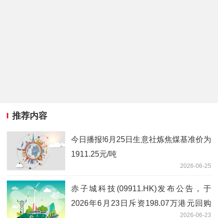
推荐内容
今日播报!6月25日生意社炼焦煤基准价为
1911.25元/吨
2026-06-25
赤子城科技(09911.HK)发布公告，于
2026年6月23日斥资198.07万港元回购
2026-06-23
24.6万股 当前热门