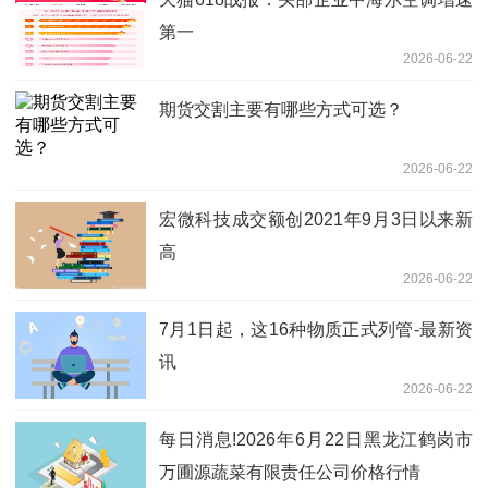
第一
2026-06-22
期货交割主要有哪些方式可选？
2026-06-22
宏微科技成交额创2021年9月3日以来新
高
2026-06-22
7月1日起，这16种物质正式列管-最新资
讯
2026-06-22
每日消息!2026年6月22日黑龙江鹤岗市
万圃源蔬菜有限责任公司价格行情