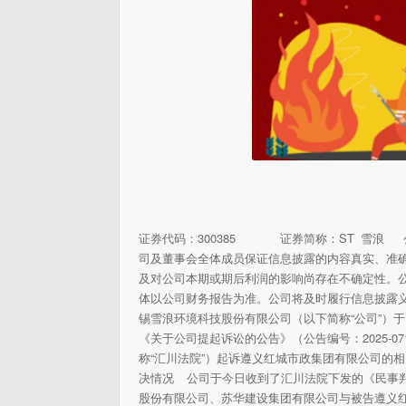
证券代码：300385 证券简称：ST 雪浪
司及董事会全体成员保证信息披露的内容真实、准
及对公司本期或期后利润的影响尚存在不确定性。
体以公司财务报告为准。公司将及时履行信息披露
锡雪浪环境科技股份有限公司（以下简称“公司”）于 
《关于公司提起诉讼的公告》（公告编号：2025-
称“汇川法院”）起诉遵义红城市政集团有限公司的
决情况 公司于今日收到了汇川法院下发的《民事判决
股份有限公司、苏华建设集团有限公司与被告遵义红城市