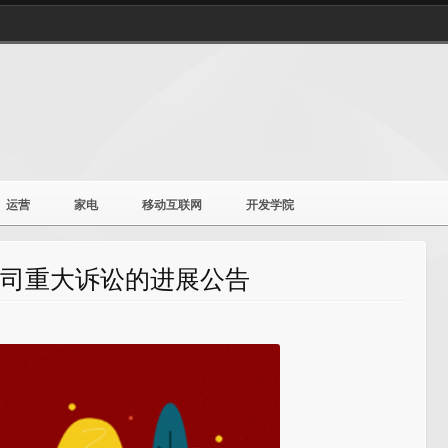
运营
家电
移动互联网
开发学院
于公司重大诉讼的进展公告