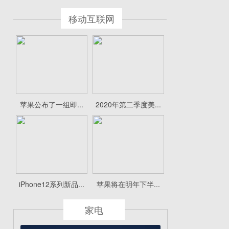
移动互联网
苹果公布了一组即...
2020年第二季度美...
iPhone12系列新品...
苹果将在明年下半...
家电