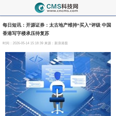
每日短讯：开源证券：太古地产维持“买入”评级 中国
香港写字楼承压待复苏
时间：2026-05-14 15:18:39 来源：新浪港股