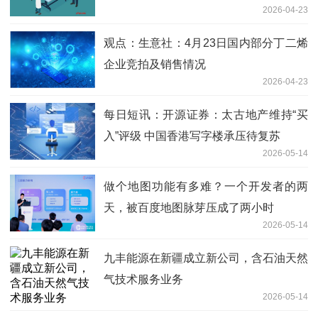
2026-04-23
观点：生意社：4月23日国内部分丁二烯
企业竞拍及销售情况
2026-04-23
每日短讯：开源证券：太古地产维持“买
入”评级 中国香港写字楼承压待复苏
2026-05-14
做个地图功能有多难？一个开发者的两
天，被百度地图脉芽压成了两小时
2026-05-14
九丰能源在新疆成立新公司，含石油天然
气技术服务业务
2026-05-14