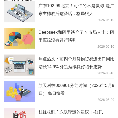
广东102-99北京！可怕的不是赢球 是广
东主帅赛后这番话，格局很大
2026-05-10
Deepseek和阿里谈崩了？市场人士：阿
里应该没有进行谈判
2026-05-10
焦点热文：前四个月货物贸易进出口同比
增长14.9% 外贸延续良好增长态势
2026-05-10
航天科技000901分红时间（2026年5月9
日） 每日快看
2026-05-09
杜锋收到广东队球迷的建议！-短讯