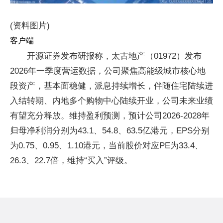
(资料图片)
客户端
开源证券发布研报称，太古地产（01972）发布
2026年一季度营运数据，公司聚焦高能级城市核心地
段资产，基本面稳健，派息持续增长，伴随住宅陆续进
入结转期、内地多个购物中心陆续开业，公司未来业绩
有望充分释放。维持盈利预测，预计公司2026-2028年
归母净利润分别为43.1、54.8、63.5亿港元，EPS分别
为0.75、0.95、1.10港元，当前股价对应PE为33.4、
26.3、22.7倍，维持“买入”评级。