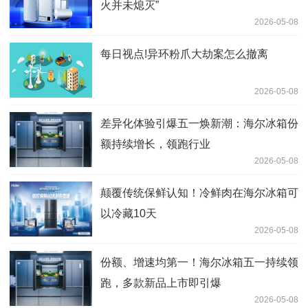
火并未熄灭”
2026-05-08
每日视点!异环粉爪大劫案怎么撤离
2026-05-08
差异化体验引爆五一焕新潮：海尔冰箱份
额持续增长，领跑行业
2026-05-08
颠覆传统保鲜认知！冷鲜肉在海尔冰箱可
以冷藏10天
2026-05-08
份额、增速均第一！海尔冰箱五一持续领
跑，多款新品上市即引爆
2026-05-08