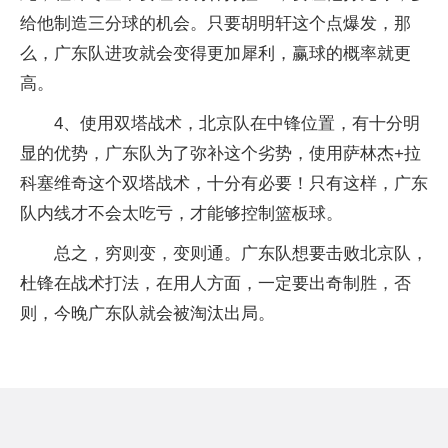
给他制造三分球的机会。只要胡明轩这个点爆发，那
么，广东队进攻就会变得更加犀利，赢球的概率就更
高。
4、使用双塔战术，北京队在中锋位置，有十分明
显的优势，广东队为了弥补这个劣势，使用萨林杰+拉
科塞维奇这个双塔战术，十分有必要！只有这样，广东
队内线才不会太吃亏，才能够控制篮板球。
总之，穷则变，变则通。广东队想要击败北京队，
杜锋在战术打法，在用人方面，一定要出奇制胜，否
则，今晚广东队就会被淘汰出局。