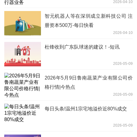
2026-04-10
智元机器人等在深圳成立新科技公司 注
册资本500万-每日快看
2026-04-10
杜锋收到广东队球迷的建议！-短讯
2026-05-09
2026年5月9日鲁南蔬菜产业有限公司价
格行情|今热点
2026-05-09
每日头条!温州1宗宅地溢价近80%成交
2026-05-09