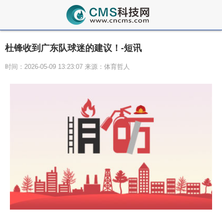
杜锋收到广东队球迷的建议！-短讯
时间：2026-05-09 13:23:07 来源：体育哲人