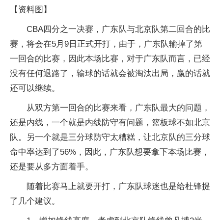
【资料图】
CBA四分之一决赛，广东队与北京队第二回合的比
赛，将会在5月9日正式开打，由于，广东队输掉了第
一回合的比赛，因此本场比赛，对于广东队而言，已经
没有任何退路了，输球的话就会被淘汰出局，赢的话就
还可以继续。
从双方第一回合的比赛来看，广东队最大的问题，
还是内线，一个就是内线防守有问题，篮板球不如北京
队。另一个就是三分球防守太糟糕，让北京队的三分球
命中率达到了56%，因此，广东队想要拿下本场比赛，
还是要从多方面着手。
随着比赛马上就要开打，广东队球迷也是给杜锋提
了几个建议。