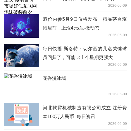
2026-05-09
酒价内参5月9日价格发布：精品茅台涨
幅居前，上涨4元/瓶-微动态
2026-05-09
每日快播:斯洛特：切尔西的几名关键球
员回归了，可能比上个星期更强大
2026-05-09
花香漫冰城
2026-05-09
河北乾霄机械制造有限公司成立 注册资
本100万人民币_每日资讯
2026-05-09