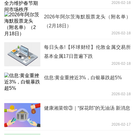
2026-02-18
2026年阿尔茨海默股票龙头（附名单）
（2月18日）
2026-02-18
每日头条!【环球财经】伦敦金属交易所
基本金属17日普遍下跌
2026-02-18
信息:黄金重挫近3%，白银暴跌超5%
2026-02-18
健康湘菜馆③｜“探花郎”的无油汤 新消息
2026-02-17