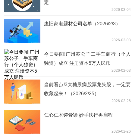
定
2026-02-04
废旧家电题材公司名单（2026/2/3）
2026-02-03
今日要闻!广州苏公子二手车商行（个人
独资）成立 注册资本5万人民币
2026-02-03
当前看点!3大糖尿病股票龙头股，一定要
收藏起来！（2026/2/25）
2026-02-26
仁心仁术铸骨梁 妙手扶行再启程
2026-02-26