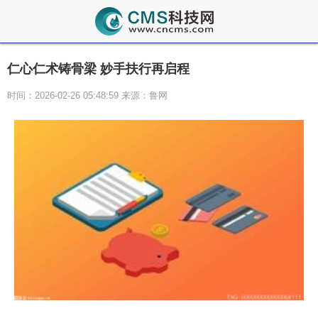
仁心仁术铸骨梁 妙手扶行再启程
时间：2026-02-26 05:48:59 来源：鲁网