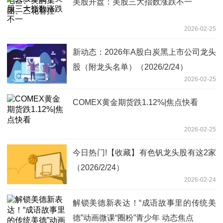
美股开盘：美股三大指数涨跌不一
2026-02-25
新动态：2026年A股白炭黑上市公司龙头
股（附龙头名单）（2026/2/24）
2026-02-25
COMEX黄金期货跌1.12%|焦点快看
2026-02-25
今日热门!【收藏】有色钒龙头股有这2家
（2026/2/24）
2026-02-24
解锁美德新表达！“成语故事里的传统美
德”动画微课“圈粉”青少年 动态焦点