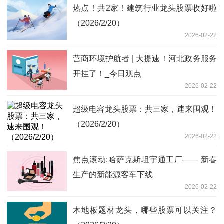
热点！共2家！建筑行业龙头股票收好啦
（2026/2/20）
2026-02-22
营商环境护航者 | 大提速！河北政务服务
开挂了！_今日观点
2026-02-22
超级电容龙头股票：共三家，速来围观！
（2026/2/20）
2026-02-22
焦点滚动:哈萨克斯坦宇通工厂—— 新春
生产的新能源客车下线
2026-02-22
木地板题材龙头，哪些股票可以关注？