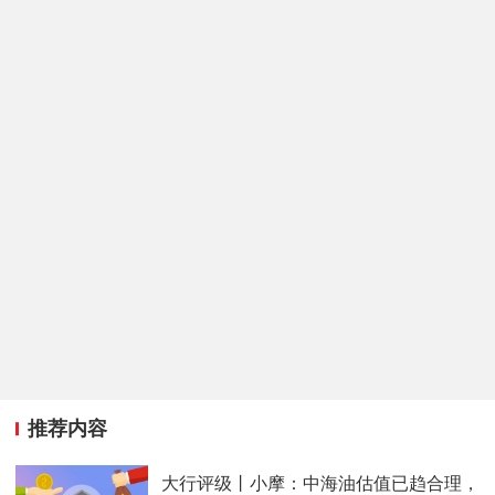
推荐内容
大行评级丨小摩：中海油估值已趋合理，