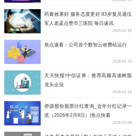
药膏效果好 服务态度更好 83岁复员退伍
军人老孟点赞市三医院 每日速讯
2026-02-10
焦点速看：公司首个数智云收费站运行
2026-02-10
天天快报!中信证券：推荐高频高速树脂
龙头企业
2026-02-10
侨源股份股票分红查询_近年分红记录一
览（2026年2月8日）|焦点快看
2026-02-08