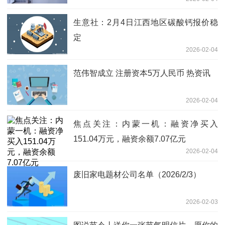
生意社：2月4日江西地区碳酸钙报价稳
定
2026-02-04
范伟智成立 注册资本5万人民币 热资讯
2026-02-04
焦点关注：内蒙一机：融资净买入
151.04万元，融资余额7.07亿元
2026-02-04
废旧家电题材公司名单（2026/2/3）
2026-02-03