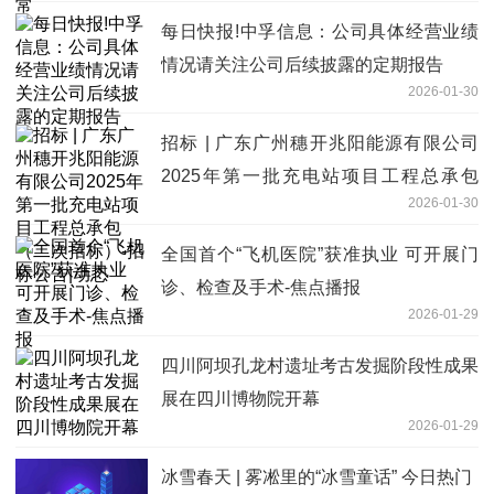
每日快报!中孚信息：公司具体经营业绩
情况请关注公司后续披露的定期报告
2026-01-30
招标 | 广东广州穗开兆阳能源有限公司
2025年第一批充电站项目工程总承包
2026-01-30
（二次招标）-招标公告|动态
全国首个“飞机医院”获准执业 可开展门
诊、检查及手术-焦点播报
2026-01-29
四川阿坝孔龙村遗址考古发掘阶段性成果
展在四川博物院开幕
2026-01-29
冰雪春天 | 雾凇里的“冰雪童话” 今日热门