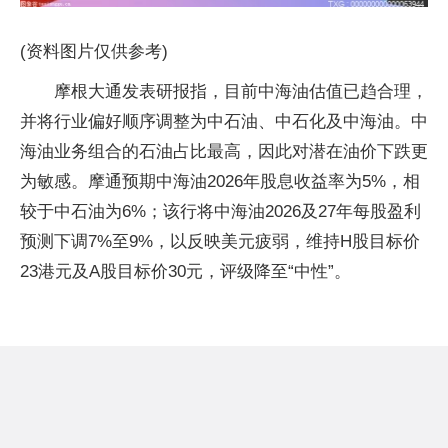
(资料图片仅供参考)
摩根大通发表研报指，目前中海油估值已趋合理，
并将行业偏好顺序调整为中石油、中石化及中海油。中
海油业务组合的石油占比最高，因此对潜在油价下跌更
为敏感。摩通预期中海油2026年股息收益率为5%，相
较于中石油为6%；该行将中海油2026及27年每股盈利
预测下调7%至9%，以反映美元疲弱，维持H股目标价
23港元及A股目标价30元，评级降至“中性”。