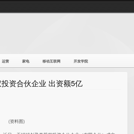
运营
家电
移动互联网
开发学院
投资合伙企业 出资额5亿
(资料图)