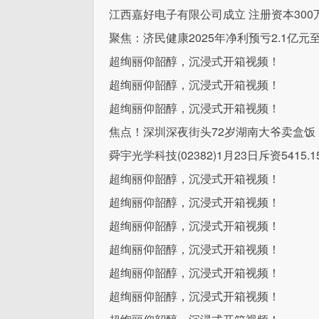
江西嘉好电子有限公司成立 注册资本300
聚焦：济民健康2025年净利预亏2.1亿元
超绚丽仰韶醇，沉浸式开箱视频！
超绚丽仰韶醇，沉浸式开箱视频！
超绚丽仰韶醇，沉浸式开箱视频！
焦点！深圳深夜街头72岁湖南大爷卖盒饭
舜宇光学科技(02382)1月23日斥资5415
超绚丽仰韶醇，沉浸式开箱视频！
超绚丽仰韶醇，沉浸式开箱视频！
超绚丽仰韶醇，沉浸式开箱视频！
超绚丽仰韶醇，沉浸式开箱视频！
超绚丽仰韶醇，沉浸式开箱视频！
超绚丽仰韶醇，沉浸式开箱视频！