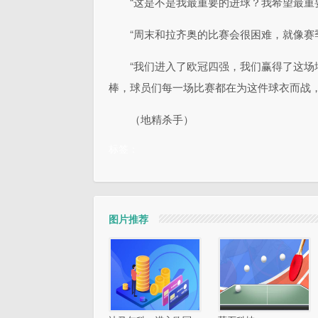
“这是不是我最重要的进球？我希望最重
“周末和拉齐奥的比赛会很困难，就像赛
“我们进入了欧冠四强，我们赢得了这
棒，球员们每一场比赛都在为这件球衣而战，
（地精杀手）
标签：
图片推荐