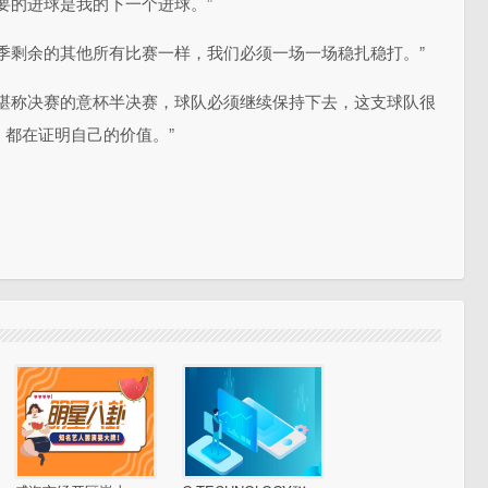
要的进球是我的下一个进球。”
季剩余的其他所有比赛一样，我们必须一场一场稳扎稳打。”
场堪称决赛的意杯半决赛，球队必须继续保持下去，这支球队很
都在证明自己的价值。”