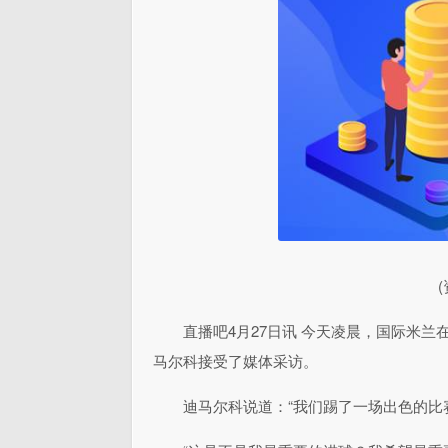
直播吧4月27日讯 今天凌晨，国际米兰
马尔科接受了媒体采访。
迪马尔科说道：“我们踢了一场出色的比