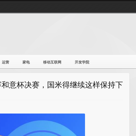
运营
家电
移动互联网
开发学院
赛和意杯决赛，国米得继续这样保持下