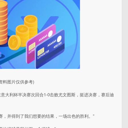
(资料图片仅供参考)
在意大利杯半决赛次回合1-0击败尤文图斯，挺进决赛，赛后迪
赛，并得到了我们想要的结果，一场出色的胜利。”